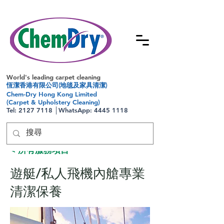
World's leading carpet cleaning
恆潔香港有限公司(地毯及家具清潔)
Chem-Dry Hong Kong Limited
(Carpet & Upholstery Cleaning)
Tel:
2127 7118
│WhatsApp:
4445 1118
< 所有服務項目
遊艇/私人飛機內艙專業
清潔保養