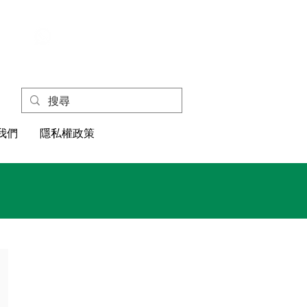
+852
4445 1118
我們
隱私權政策