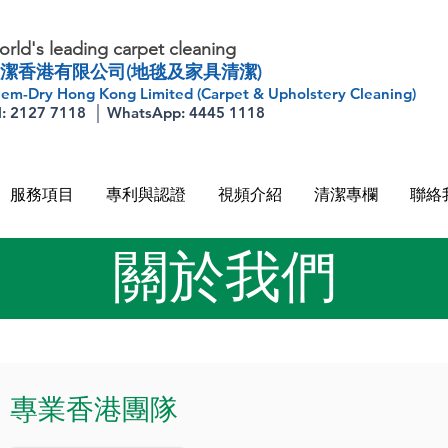
rld's leading carpet cleaning
潔香港有限公司(地毯及家具清潔)
em-Dry Hong Kong Limited (Carpet & Upholstery Cleaning)
l: 2127 7118 │ WhatsApp: 4445 1118
服務項目
專利與認證
視頻介紹
清潔專欄
聯絡
關於我們
專業香港團隊