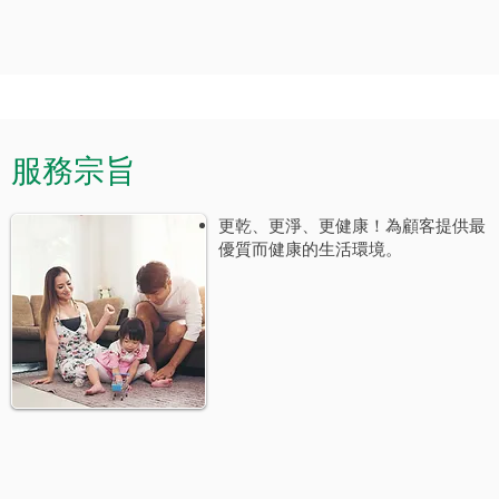
服務宗旨
更乾、更淨、更健康！為顧客提供最
優質而健康的生活環境。